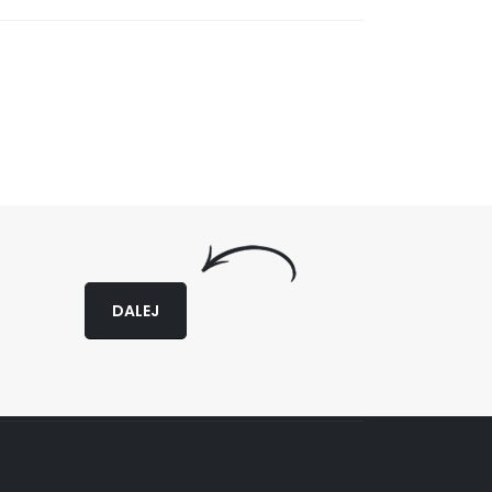
DALEJ