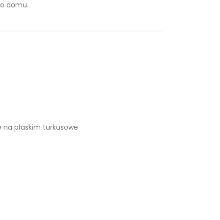
 po domu.