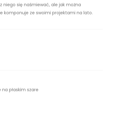
 z niego się naśmiewać, ale jak można
ie komponuje ze swoimi projektami na lato.